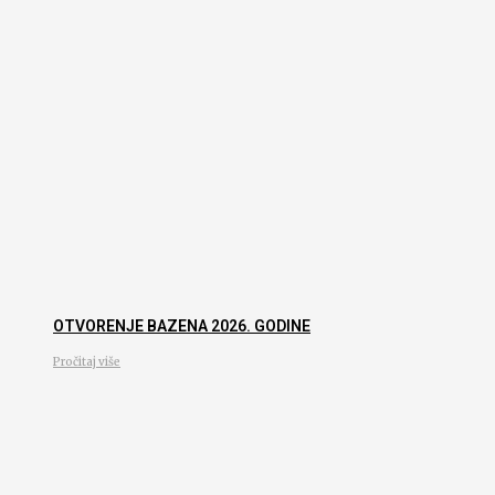
OTVORENJE BAZENA 2026. GODINE
Pročitaj više