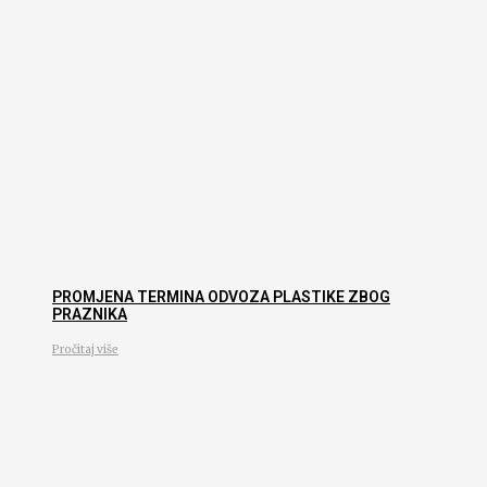
PROMJENA TERMINA ODVOZA PLASTIKE ZBOG
PRAZNIKA
Pročitaj više