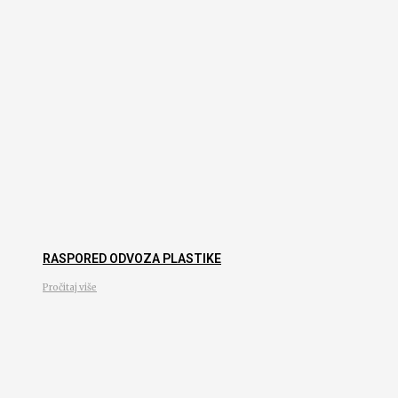
RASPORED ODVOZA PLASTIKE
Pročitaj više