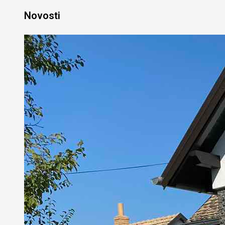
Novosti