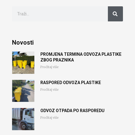
Novosti
PROMJENA TERMINA ODVOZA PLASTIKE
ZBOG PRAZNIKA
Pročitaj više
RASPORED ODVOZA PLASTIKE
Pročitaj više
ODVOZ OTPADA PO RASPOREDU
Pročitaj više