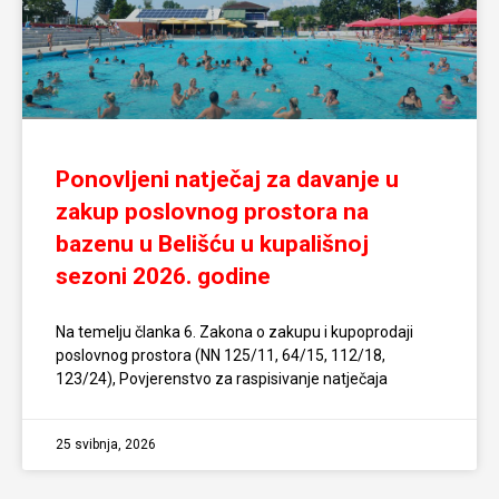
Ponovljeni natječaj za davanje u
zakup poslovnog prostora na
bazenu u Belišću u kupališnoj
sezoni 2026. godine
Na temelju članka 6. Zakona o zakupu i kupoprodaji
poslovnog prostora (NN 125/11, 64/15, 112/18,
123/24), Povjerenstvo za raspisivanje natječaja
25 svibnja, 2026