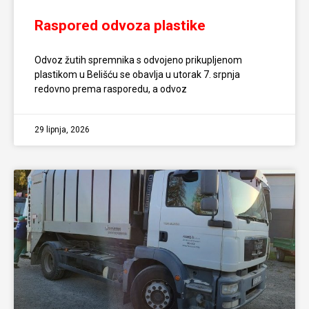
Raspored odvoza plastike
Odvoz žutih spremnika s odvojeno prikupljenom
plastikom u Belišću se obavlja u utorak 7. srpnja
redovno prema rasporedu, a odvoz
29 lipnja, 2026