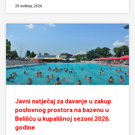
25 svibnja, 2026
Javni natječaj za davanje u zakup
poslovnog prostora na bazenu u
Belišću u kupališnoj sezoni 2026.
godine