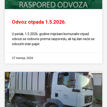
Odvoz otpada 1.5.2026.
U petak, 1.5.2026. godine miješani komunalni otpad
odvozi se redovno prema rasporedu, ali taj dan neće se
odvoziti stari papir.
27 travnja, 2026