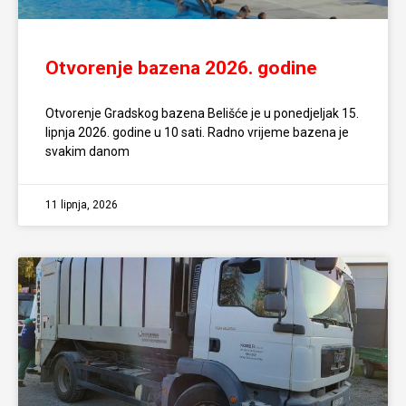
Otvorenje bazena 2026. godine
Otvorenje Gradskog bazena Belišće je u ponedjeljak 15.
lipnja 2026. godine u 10 sati. Radno vrijeme bazena je
svakim danom
11 lipnja, 2026