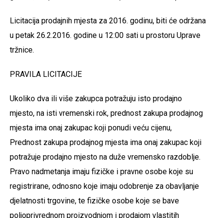
Licitacija prodajnih mjesta za 2016. godinu, biti će održana
u petak 26.2.2016. godine u 12:00 sati u prostoru Uprave
tržnice.
PRAVILA LICITACIJE
Ukoliko dva ili više zakupca potražuju isto prodajno
mjesto, na isti vremenski rok, prednost zakupa prodajnog
mjesta ima onaj zakupac koji ponudi veću cijenu,
Prednost zakupa prodajnog mjesta ima onaj zakupac koji
potražuje prodajno mjesto na duže vremensko razdoblje.
Pravo nadmetanja imaju fizičke i pravne osobe koje su
registrirane, odnosno koje imaju odobrenje za obavljanje
djelatnosti trgovine, te fizičke osobe koje se bave
poljoprivrednom proizvodnjom i prodajom vlastitih