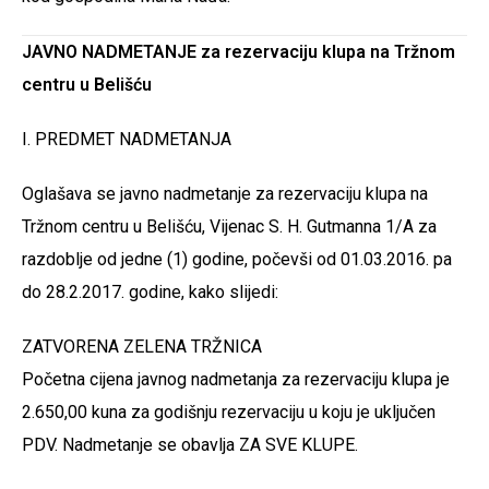
JAVNO NADMETANJE za rezervaciju klupa na Tržnom
centru u Belišću
I. PREDMET NADMETANJA
Oglašava se javno nadmetanje za rezervaciju klupa na
Tržnom centru u Belišću, Vijenac S. H. Gutmanna 1/A za
razdoblje od jedne (1) godine, počevši od 01.03.2016. pa
do 28.2.2017. godine, kako slijedi:
ZATVORENA ZELENA TRŽNICA
Početna cijena javnog nadmetanja za rezervaciju klupa je
2.650,00 kuna za godišnju rezervaciju u koju je uključen
PDV. Nadmetanje se obavlja ZA SVE KLUPE.