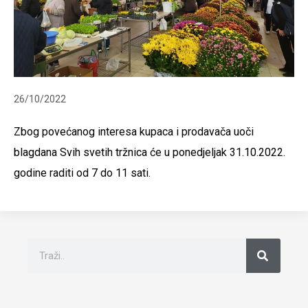
26/10/2022
Zbog povećanog interesa kupaca i prodavača uoči
blagdana Svih svetih tržnica će u ponedjeljak 31.10.2022.
godine raditi od 7 do 11 sati.