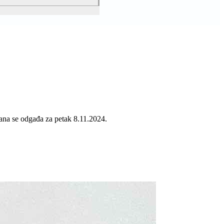
dana se odgađa za petak 8.11.2024.