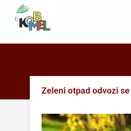
Zeleni otpad odvozi se