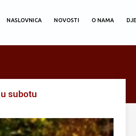
NASLOVNICA
NOVOSTI
O NAMA
DJ
 u subotu