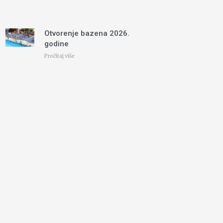
Otvorenje bazena 2026.
godine
Pročitaj više