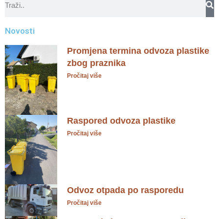
Novosti
Promjena termina odvoza plastike
zbog praznika
Pročitaj više
Raspored odvoza plastike
Pročitaj više
Odvoz otpada po rasporedu
Pročitaj više