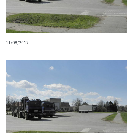
11/08/2017