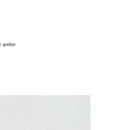
9. godine.