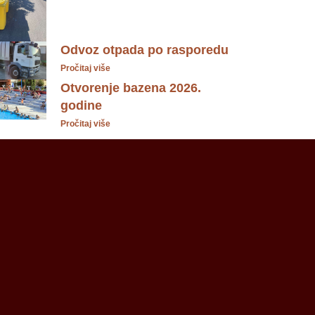
Odvoz otpada po rasporedu
Pročitaj više
Otvorenje bazena 2026.
godine
Pročitaj više