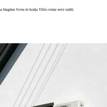
blagdan Sveta tri kralja Tržni centar neće raditi.