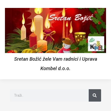
Sretan Božić žele Vam radnici i Uprava
Kombel d.o.o.