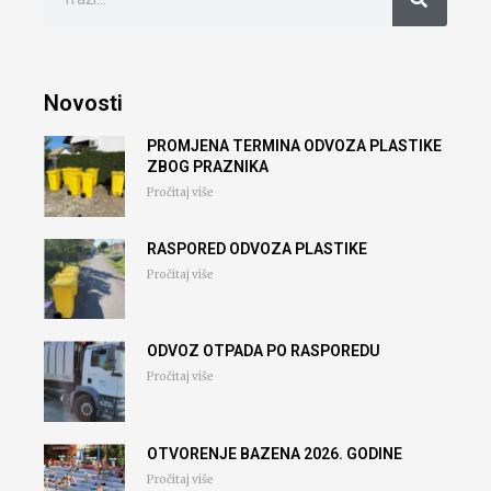
Novosti
PROMJENA TERMINA ODVOZA PLASTIKE
ZBOG PRAZNIKA
Pročitaj više
RASPORED ODVOZA PLASTIKE
Pročitaj više
ODVOZ OTPADA PO RASPOREDU
Pročitaj više
OTVORENJE BAZENA 2026. GODINE
Pročitaj više