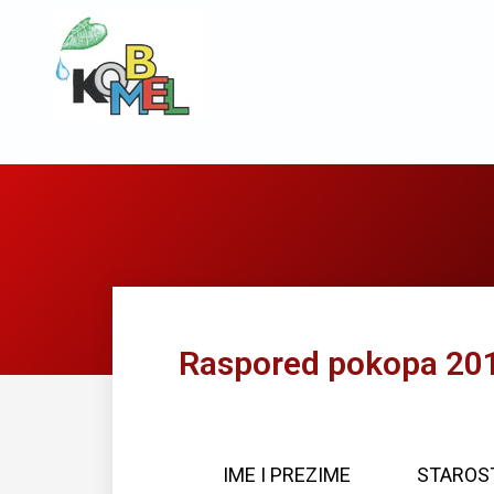
Raspored pokopa 20
IME I PREZIME
STAROS