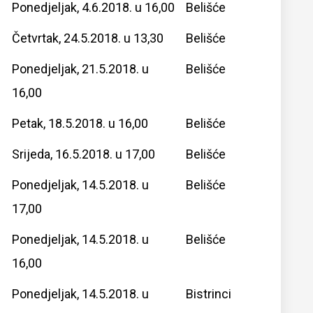
Ponedjeljak, 4.6.2018. u 16,00
Belišće
Četvrtak, 24.5.2018. u 13,30
Belišće
Ponedjeljak, 21.5.2018. u
Belišće
16,00
Petak, 18.5.2018. u 16,00
Belišće
Srijeda, 16.5.2018. u 17,00
Belišće
Ponedjeljak, 14.5.2018. u
Belišće
17,00
Ponedjeljak, 14.5.2018. u
Belišće
16,00
Ponedjeljak, 14.5.2018. u
Bistrinci