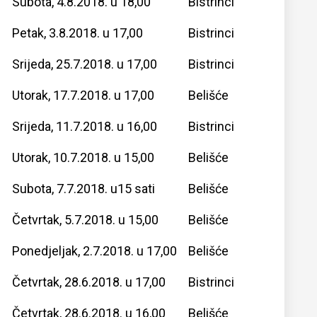
Subota, 4.8.2018. u 18,00
Bistrinci
Petak, 3.8.2018. u 17,00
Bistrinci
Srijeda, 25.7.2018. u 17,00
Bistrinci
Utorak, 17.7.2018. u 17,00
Belišće
Srijeda, 11.7.2018. u 16,00
Bistrinci
Utorak, 10.7.2018. u 15,00
Belišće
Subota, 7.7.2018. u15 sati
Belišće
Četvrtak, 5.7.2018. u 15,00
Belišće
Ponedjeljak, 2.7.2018. u 17,00
Belišće
Četvrtak, 28.6.2018. u 17,00
Bistrinci
Četvrtak, 28.6.2018. u 16,00
Belišće