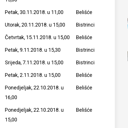
Petak, 30.11.2018. u 11,00
Belišće
Utorak, 20.11.2018. u 15,00
Bistrinci
Četvrtak, 15.11.2018. u 15,00
Belišće
Petak, 9.11.2018. u 15,30
Bistrinci
Srijeda, 7.11.2018. u 15,00
Bistrinci
Petak, 2.11.2018. u 15,00
Belišće
Ponedjeljak, 22.10.2018. u
Belišće
16,00
Ponedjeljak, 22.10.2018. u
Belišće
15,00