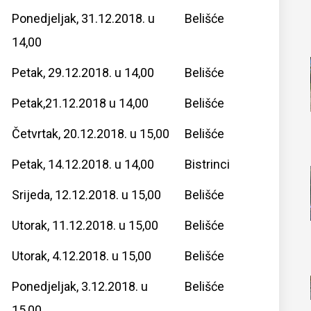
Ponedjeljak, 31.12.2018. u
Belišće
14,00
Petak, 29.12.2018. u 14,00
Belišće
Petak,21.12.2018 u 14,00
Belišće
Četvrtak, 20.12.2018. u 15,00
Belišće
Petak, 14.12.2018. u 14,00
Bistrinci
Srijeda, 12.12.2018. u 15,00
Belišće
Utorak, 11.12.2018. u 15,00
Belišće
Utorak, 4.12.2018. u 15,00
Belišće
Ponedjeljak, 3.12.2018. u
Belišće
15,00