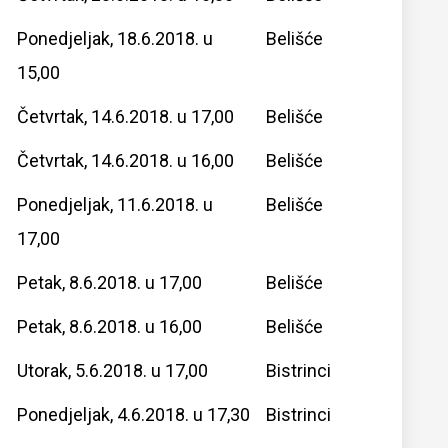
Ponedjeljak, 18.6.2018. u
Belišće
15,00
Četvrtak, 14.6.2018. u 17,00
Belišće
Četvrtak, 14.6.2018. u 16,00
Belišće
Ponedjeljak, 11.6.2018. u
Belišće
17,00
Petak, 8.6.2018. u 17,00
Belišće
Petak, 8.6.2018. u 16,00
Belišće
Utorak, 5.6.2018. u 17,00
Bistrinci
Ponedjeljak, 4.6.2018. u 17,30
Bistrinci