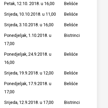
Petak, 12.10. 2018. u 16,00
Belišće
Srijeda, 10.10.2018. u 11,00
Belišće
Srijeda, 3.10.2018. u 16,00
Belišće
Ponedjeljak, 1.10.2018. u
Bistrinci
17,00
Ponedjeljak, 24.9.2018. u
Belišće
16,00
Srijeda, 19.9.2018. u 12,00
Belišće
Ponedjeljak, 17.9.2018. u
Belišće
17,00
Srijeda, 12.9.2018. u 17,00
Bistrinci