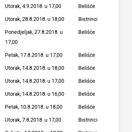
Utorak, 4.9.2018. u 17,00
Belišće
Utorak, 28.8.2018. u 18,00
Bistrinci
Ponedjeljak, 27.8.2018. u
Belišće
17,00
Petak, 17.8.2018. u 17,00
Belišće
Utorak, 14.8.2018. u 18,00
Belišće
Utorak, 14.8.2018. u 17,00
Belišće
Utorak, 14.8.2018. u 16,00
Belišće
Petak, 10.8.2018. u 18,00
Belišće
Utorak, 7.8.2018. u 17,00
Bistrinci