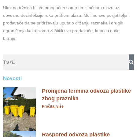
Ulaz na tržnicu bit će omogućen samo na istočnom ulazu uz
obveznu dezinfekciju ruku prilikom ulaza. Molimo sve posjetitelje i
prodavače da se pridržavaju uputa o držanju razmaka i drugih
ograničenja kako bismo zaštitili sve prodavače, kupce i naše
bližnje.
Novosti
Promjena termina odvoza plastike
zbog praznika
Pročitaj više
Raspored odvoza plastike