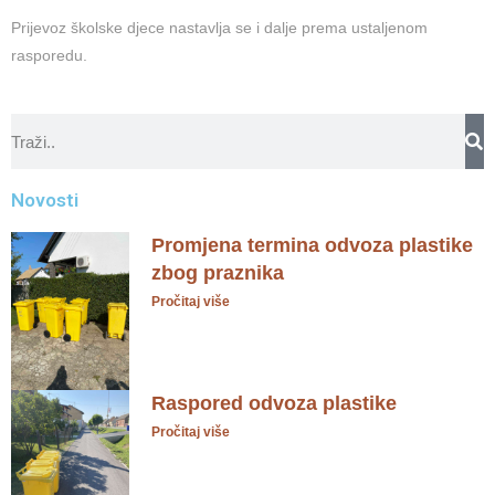
Prijevoz školske djece nastavlja se i dalje prema ustaljenom
rasporedu.
Novosti
Promjena termina odvoza plastike
zbog praznika
Pročitaj više
Raspored odvoza plastike
Pročitaj više