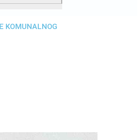
JE KOMUNALNOG