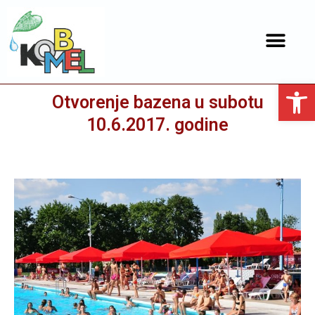
Open toolbar
Otvorenje bazena u subotu
10.6.2017. godine