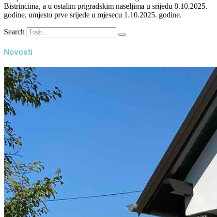
Bistrincima, a u ostalim prigradskim naseljima u srijedu 8.10.2025.
godine, umjesto prve srijede u mjesecu 1.10.2025. godine.
Search
Novosti