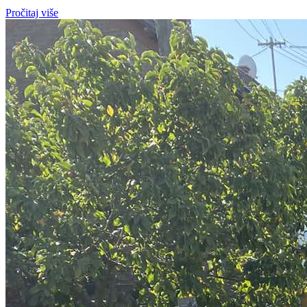
Pročitaj više