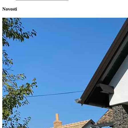
Novosti