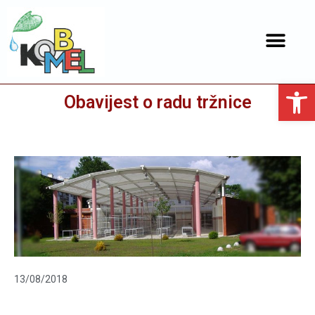
Open toolbar
Obavijest o radu tržnice
13/08/2018