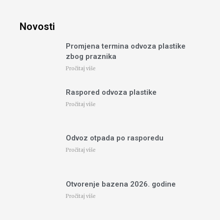
Novosti
Promjena termina odvoza plastike
zbog praznika
Pročitaj više
Raspored odvoza plastike
Pročitaj više
Odvoz otpada po rasporedu
Pročitaj više
Otvorenje bazena 2026. godine
Pročitaj više