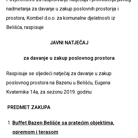
nadmetanja za davanje u zakup poslovnih prostorija i
prostora, Kombel d.o.o. za komunalne djelatnosti iz
Belišća, raspisuje
JAVNI NATJEČAJ
za davanje u zakup poslovnog prostora
Raspisuje se sljedeći natječaj za davanje u zakup
poslovnog prostora na Bazenu u Belišću, Eugena
Kvaternika 14a, za sezonu 2019. godinu:
PREDMET ZAKUPA
Buffet Bazen Belišće sa pratećim objektima,
opremom i terasom