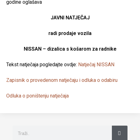
godine oglašava
JAVNI NATJEČAJ
radi prodaje vozila
NISSAN – dizalica s košarom za radnike
Tekst natječaja pogledajte ovdje:
Natječaj NISSAN
Zapisnik o provedenom natječaju i odluka o odabiru
Odluka o poništenju natječaja