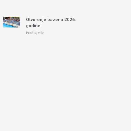
Otvorenje bazena 2026.
godine
Pročitaj više