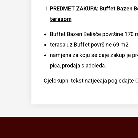
PREDMET ZAKUPA:
Buffet Bazen B
terasom
Buffet Bazen Belišće površine 170 
terasa uz Buffet površine 69 m2,
namjena za koju se daje zakup je pro
pića, prodaja sladoleda.
Cjelokupni tekst natječaja pogledajte