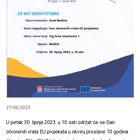
27/06/2023
U petak 30. lipnja 2023. u 10 sati održat će se Dan
otvorenih vrata EU projekata u okviru proslave 10 godina